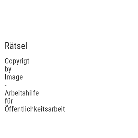
Rätsel
Copyrigt
by
Image
-
Arbeitshilfe
für
Öffentlichkeitsarbeit