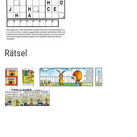
Rätsel