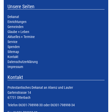
Unsere Seiten
Dekanat
Einrichtungen
Gemeinden
Glaube + Leben
Aktuelles + Termine
Service
Spenden
Sitemap
Kontakt
Datenschutzerklärung
Impressum
Kontakt
Protestantisches Dekanat an Alsenz und Lauter
Gartenstrasse 14
67731 Otterbach
Telefon 06301-798998-30 oder 06301-798998-34