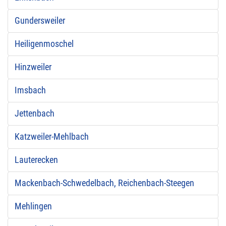
Gundersweiler
Heiligenmoschel
Hinzweiler
Imsbach
Jettenbach
Katzweiler-Mehlbach
Lauterecken
Mackenbach-Schwedelbach, Reichenbach-Steegen
Mehlingen