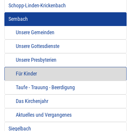
Schopp-Linden-Krickenbach
Sembach
Unsere Gemeinden
Unsere Gottesdienste
Unsere Presbyterien
Für Kinder
Taufe - Trauung - Beerdigung
Das Kirchenjahr
Aktuelles und Vergangenes
Siegelbach