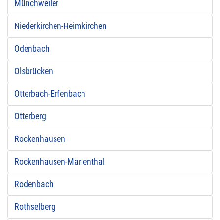
Münchweiler
Niederkirchen-Heimkirchen
Odenbach
Olsbrücken
Otterbach-Erfenbach
Otterberg
Rockenhausen
Rockenhausen-Marienthal
Rodenbach
Rothselberg