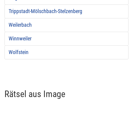
Trippstadt-Mölschbach-Stelzenberg
Weilerbach
Winnweiler
Wolfstein
Rätsel aus Image