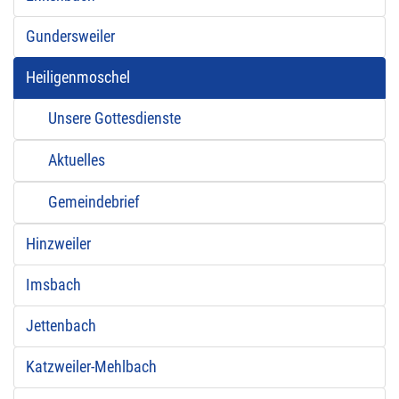
Gundersweiler
Heiligenmoschel
Unsere Gottesdienste
Aktuelles
Gemeindebrief
Hinzweiler
Imsbach
Jettenbach
Katzweiler-Mehlbach