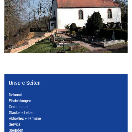
Unsere Seiten
Dekanat
Einrichtungen
Gemeinden
Glaube + Leben
Aktuelles + Termine
Service
Spenden