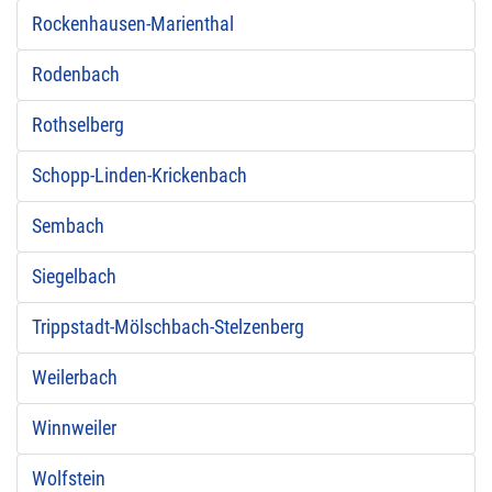
Rockenhausen-Marienthal
Rodenbach
Rothselberg
Schopp-Linden-Krickenbach
Sembach
Siegelbach
Trippstadt-Mölschbach-Stelzenberg
Weilerbach
Winnweiler
Wolfstein