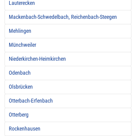
Lauterecken
Mackenbach-Schwedelbach, Reichenbach-Steegen
Mehlingen
Münchweiler
Niederkirchen-Heimkirchen
Odenbach
Olsbrücken
Otterbach-Erfenbach
Otterberg
Rockenhausen