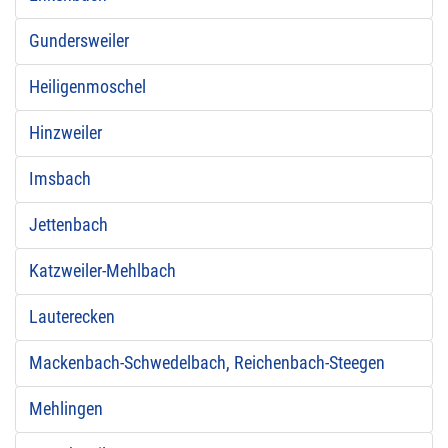
Gundersweiler
Heiligenmoschel
Hinzweiler
Imsbach
Jettenbach
Katzweiler-Mehlbach
Lauterecken
Mackenbach-Schwedelbach, Reichenbach-Steegen
Mehlingen