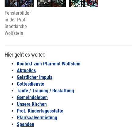
Fensterbilder
in der Prot.
Stadtkirche
Wolfstein
Hier geht es weiter:
Kontakt zum Pfarramt Wolfstein
Aktuelles
Geistlicher Impuls
Gottesdienste
Taufe / Trauung / Bestattung
Gemeindeleben
Unsere Kirchen
Prot. Kindertagesstätte
Pfarrsaalvermietung
Spenden