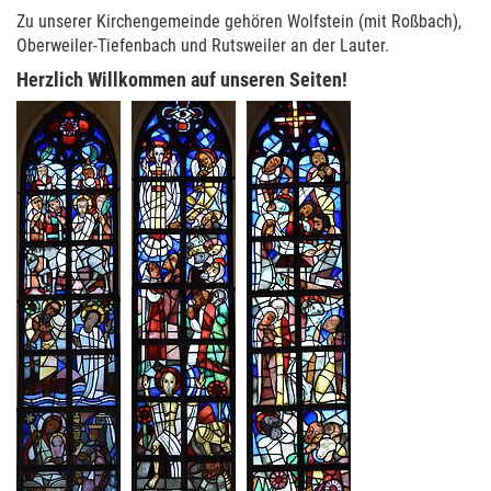
Zu unserer Kirchengemeinde gehören Wolfstein (mit Roßbach),
Oberweiler-Tiefenbach und Rutsweiler an der Lauter.
Herzlich Willkommen auf unseren Seiten!