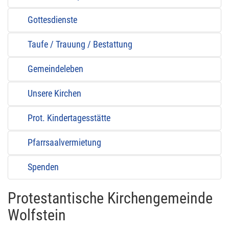
Gottesdienste
Taufe / Trauung / Bestattung
Gemeindeleben
Unsere Kirchen
Prot. Kindertagesstätte
Pfarrsaalvermietung
Spenden
Protestantische Kirchengemeinde
Wolfstein