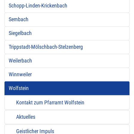
Schopp-Linden-Krickenbach
Sembach
Siegelbach
Trippstadt-Mölschbach-Stelzenberg
Weilerbach
Winnweiler
Wolfstein
Kontakt zum Pfarramt Wolfstein
Aktuelles
Geistlicher Impuls