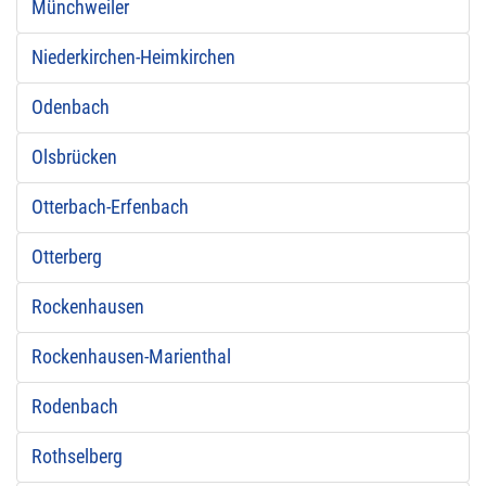
Münchweiler
Niederkirchen-Heimkirchen
Odenbach
Olsbrücken
Otterbach-Erfenbach
Otterberg
Rockenhausen
Rockenhausen-Marienthal
Rodenbach
Rothselberg