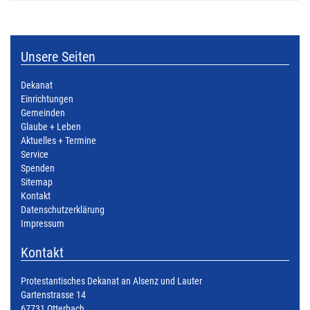
Unsere Seiten
Dekanat
Einrichtungen
Gemeinden
Glaube + Leben
Aktuelles + Termine
Service
Spenden
Sitemap
Kontakt
Datenschutzerklärung
Impressum
Kontakt
Protestantisches Dekanat an Alsenz und Lauter
Gartenstrasse 14
67731 Otterbach