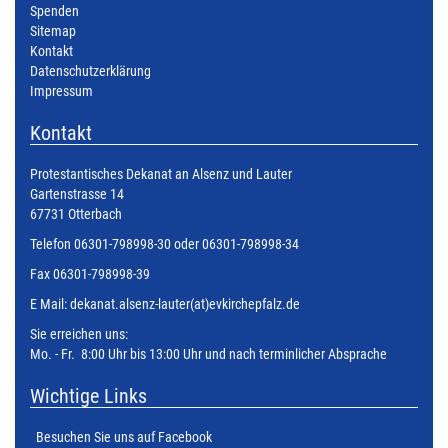
Spenden
Sitemap
Kontakt
Datenschutzerklärung
Impressum
Kontakt
Protestantisches Dekanat an Alsenz und Lauter
Gartenstrasse 14
67731 Otterbach
Telefon 06301-798998-30 oder 06301-798998-34
Fax 06301-798998-39
E Mail:
dekanat.alsenz-lauter(at)evkirchepfalz.de
Sie erreichen uns:
Mo. - Fr. 8:00 Uhr bis 13:00 Uhr und nach terminlicher Absprache
Wichtige Links
Besuchen Sie uns auf Facebook