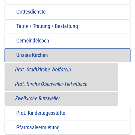
Gottesdienste
Taufe / Trauung / Bestattung
Gemeindeleben
Unsere Kirchen
Prot. Stadtkirche Wolfstein
Prot. Kirche Oberweiler-Tiefenbach
Zweikirche Rutsweiler
Prot. Kindertagesstätte
Pfarrsaalvermietung