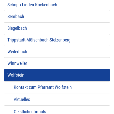
Schopp-Linden-Krickenbach
Sembach
Siegelbach
Trippstadt-Mölschbach-Stelzenberg
Weilerbach
Winnweiler
Wolfstein
Kontakt zum Pfarramt Wolfstein
Aktuelles
Geistlicher Impuls