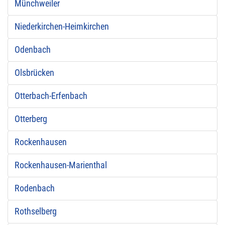
Münchweiler
Niederkirchen-Heimkirchen
Odenbach
Olsbrücken
Otterbach-Erfenbach
Otterberg
Rockenhausen
Rockenhausen-Marienthal
Rodenbach
Rothselberg