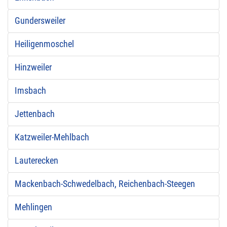
Gundersweiler
Heiligenmoschel
Hinzweiler
Imsbach
Jettenbach
Katzweiler-Mehlbach
Lauterecken
Mackenbach-Schwedelbach, Reichenbach-Steegen
Mehlingen