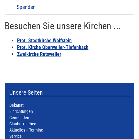
Spenden
Besuchen Sie unsere Kirchen ...
Prot. Stadtkirche Wolfstein
Prot. Kirche Oberweiler-Tiefenbach
Zweikirche Rutsweiler
Unsere Seiten
Dekanat
Einrichtungen
Gemeinden
Glaube + Leben
Aktuelles + Termine
Service