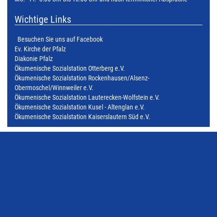
Wichtige Links
Besuchen Sie uns auf Facebook
Ev. Kirche der Pfalz
Diakonie Pfalz
Ökumenische Sozialstation Otterberg e.V.
Ökumenische Sozialstation Rockenhausen/Alsenz-
Obermoschel/Winnweiler e.V.
Ökumenische Sozialstation Lauterecken-Wolfstein e.V.
Ökumenische Sozialstation Kusel - Altenglan e.V.
Ökumenische Sozialstation Kaiserslautern Süd e.V.