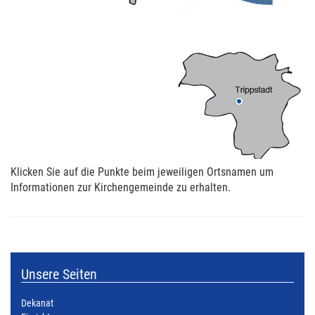
Klicken Sie auf die Punkte beim jeweiligen Ortsnamen um
Informationen zur Kirchengemeinde zu erhalten.
Unsere Seiten
Dekanat