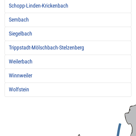
Schopp-Linden-Krickenbach
Sembach
Siegelbach
Trippstadt-Mölschbach-Stelzenberg
Weilerbach
Winnweiler
Wolfstein