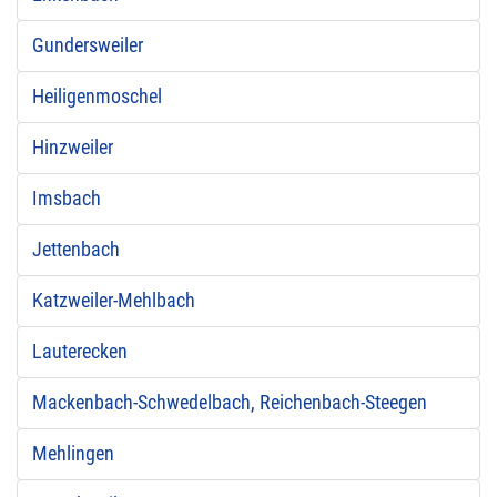
Gundersweiler
Heiligenmoschel
Hinzweiler
Imsbach
Jettenbach
Katzweiler-Mehlbach
Lauterecken
Mackenbach-Schwedelbach, Reichenbach-Steegen
Mehlingen