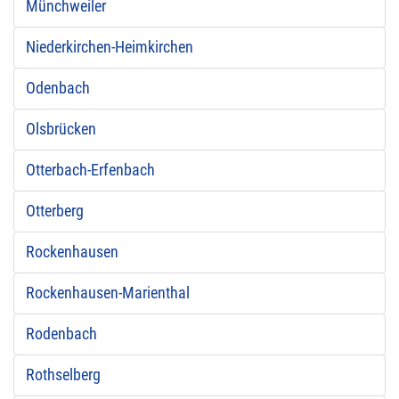
Münchweiler
Niederkirchen-Heimkirchen
Odenbach
Olsbrücken
Otterbach-Erfenbach
Otterberg
Rockenhausen
Rockenhausen-Marienthal
Rodenbach
Rothselberg