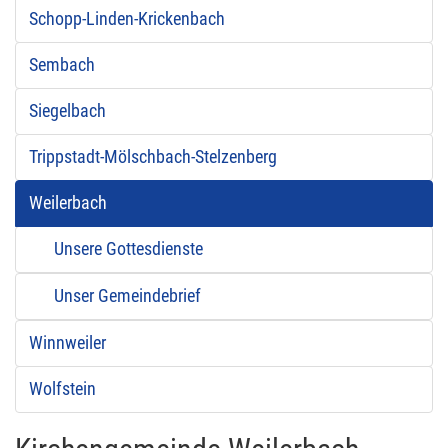
Schopp-Linden-Krickenbach
Sembach
Siegelbach
Trippstadt-Mölschbach-Stelzenberg
Weilerbach
Unsere Gottesdienste
Unser Gemeindebrief
Winnweiler
Wolfstein