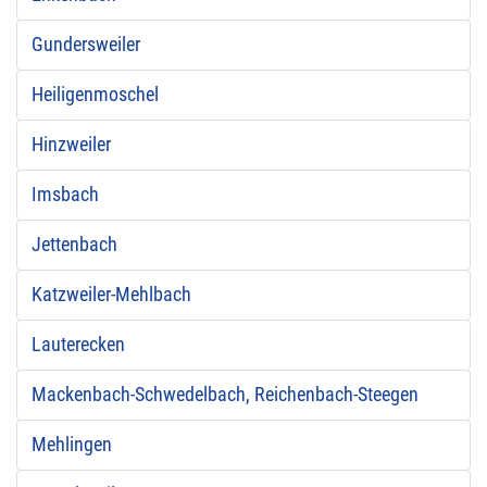
Gundersweiler
Heiligenmoschel
Hinzweiler
Imsbach
Jettenbach
Katzweiler-Mehlbach
Lauterecken
Mackenbach-Schwedelbach, Reichenbach-Steegen
Mehlingen