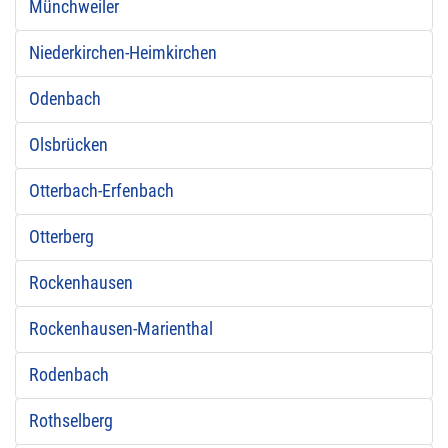
Münchweiler
Niederkirchen-Heimkirchen
Odenbach
Olsbrücken
Otterbach-Erfenbach
Otterberg
Rockenhausen
Rockenhausen-Marienthal
Rodenbach
Rothselberg