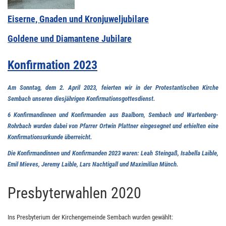
Eiserne, Gnaden und Kronjuweljubilare
Goldene und Diamantene Jubilare
Konfirmation 2023
Am Sonntag, dem 2. April 2023, feierten wir in der Protestantischen Kirche
Sembach unseren diesjährigen Konfirmationsgottesdienst.
6 Konfirmandinnen und Konfirmanden aus Baalborn, Sembach und Wartenberg-
Rohrbach wurden dabei von Pfarrer Ortwin Plattner eingesegnet und erhielten eine
Konfirmationsurkunde überreicht.
Die Konfirmandinnen und Konfirmanden 2023 waren: Leah Steingaß, Isabella Laible,
Emil Mieves, Jeremy Laible, Lars Nachtigall und Maximilian Münch.
Presbyterwahlen 2020
Ins Presbyterium der Kirchengemeinde Sembach wurden gewählt: