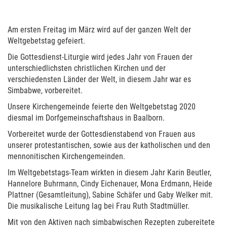
Am ersten Freitag im März wird auf der ganzen Welt der
Weltgebetstag gefeiert.
Die Gottesdienst-Liturgie wird jedes Jahr von Frauen der
unterschiedlichsten christlichen Kirchen und der
verschiedensten Länder der Welt, in diesem Jahr war es
Simbabwe, vorbereitet.
Unsere Kirchengemeinde feierte den Weltgebetstag 2020
diesmal im Dorfgemeinschaftshaus in Baalborn.
Vorbereitet wurde der Gottesdienstabend von Frauen aus
unserer protestantischen, sowie aus der katholischen und den
mennonitischen Kirchengemeinden.
Im Weltgebetstags-Team wirkten in diesem Jahr Karin Beutler,
Hannelore Buhrmann, Cindy Eichenauer, Mona Erdmann, Heide
Plattner (Gesamtleitung), Sabine Schäfer und Gaby Welker mit.
Die musikalische Leitung lag bei Frau Ruth Stadtmüller.
Mit von den Aktiven nach simbabwischen Rezepten zubereitete