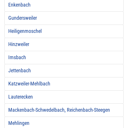
Enkenbach
Gundersweiler
Heiligenmoschel
Hinzweiler
Imsbach
Jettenbach
Katzweiler-Mehlbach
Lauterecken
Mackenbach-Schwedelbach, Reichenbach-Steegen
Mehlingen