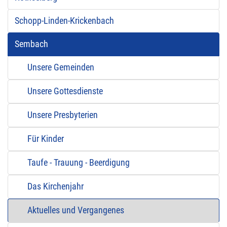
Schopp-Linden-Krickenbach
Sembach
Unsere Gemeinden
Unsere Gottesdienste
Unsere Presbyterien
Für Kinder
Taufe - Trauung - Beerdigung
Das Kirchenjahr
Aktuelles und Vergangenes