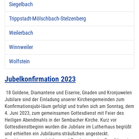
Siegelbach
Trippstadt-Mölschbach-Stelzenberg
Weilerbach
Winnweiler
Wolfstein
Jubelkonfirmation 2023
18 Goldene, Diamantene und Eiserne, Gnaden und Kronjuwelen
Jubilare sind der Einladung unserer Kirchengemeinden zum
Konfirmationsjubi-läum gefolgt und trafen sich am Sonntag, dem
4. Juni 2023, zum gemeinsamen Gottesdienst mit Feier des
Heiligen Abendmahls in der Sembacher Kirche. Kurz vor
Gottesdienstbeginn wurden die Jubilare im Lutherhaus begrüßt
und erhielten ein Jubiläums-sträußchen angesteckt.