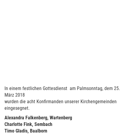
In einem festlichen Gottesdienst am Palmsonntag, dem 25.
März 2018
wurden die acht Konfirmanden unserer Kirchengemeinden
eingesegnet.
Alexandra Falkenberg, Wartenberg
Charlotte Fink, Sembach
Timo Gladis, Baalborn