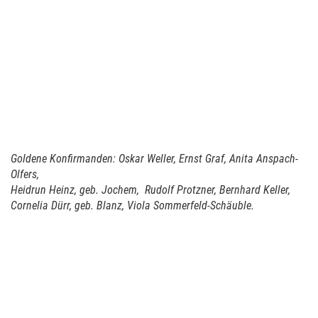
Goldene Konfirmanden: Oskar Weller,
Ernst Graf,
Anita Anspach-
Olfers,
Heidrun Heinz, geb. Jochem,
Rudolf Protzner, Bernhard Keller,
Cornelia Dürr, geb. Blanz, Viola Sommerfeld-Schäuble.