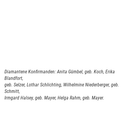
Diamantene Konfirmanden: Anita Gümbel, geb. Koch,
Erika
Blandfort,
geb. Selzer, Lothar Schlichting, Wilhelmine Niederberger, geb.
Schmitt,
Irmgard Halsey, geb. Mayer, Helga Rahm, geb. Mayer.