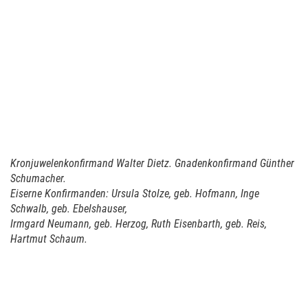
Kronjuwelenkonfirmand Walter Dietz. Gnadenkonfirmand Günther
Schumacher.
Eiserne Konfirmanden: Ursula Stolze, geb. Hofmann, Inge
Schwalb, geb. Ebelshauser,
Irmgard Neumann, geb. Herzog,
Ruth Eisenbarth, geb. Reis,
Hartmut Schaum.