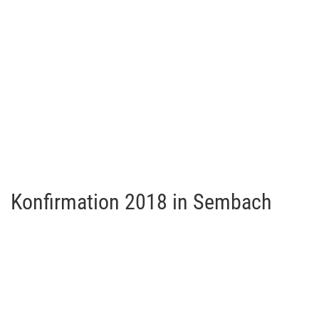
Konfirmation 2018 in Sembach