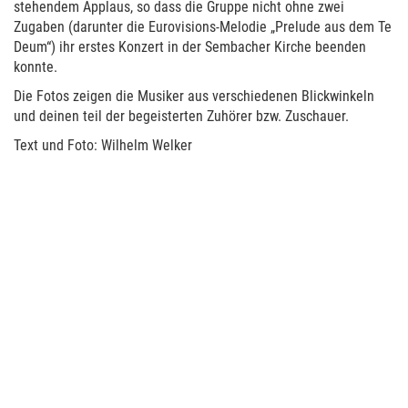
stehendem Applaus, so dass die Gruppe nicht ohne zwei
Zugaben (darunter die Eurovisions-Melodie „Prelude aus dem Te
Deum“) ihr erstes Konzert in der Sembacher Kirche beenden
konnte.
Die Fotos zeigen die Musiker aus verschiedenen Blickwinkeln
und deinen teil der begeisterten Zuhörer bzw. Zuschauer.
Text und Foto: Wilhelm Welker