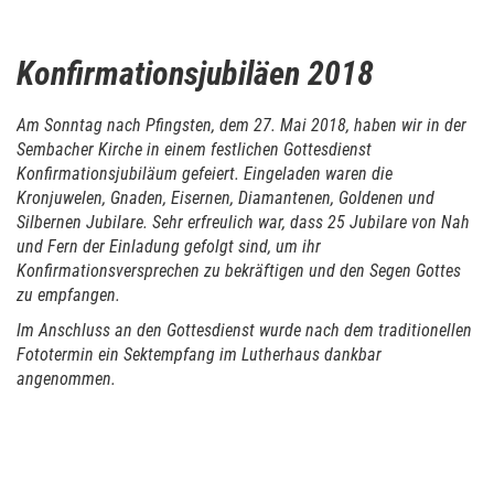
Konfirmationsjubiläen 2018
Am Sonntag nach Pfingsten, dem 27. Mai 2018, haben wir in der
Sembacher Kirche in einem festlichen Gottesdienst
Konfirmationsjubiläum gefeiert. Eingeladen waren die
Kronjuwelen, Gnaden, Eisernen, Diamantenen, Goldenen und
Silbernen Jubilare. Sehr erfreulich war, dass 25 Jubilare von Nah
und Fern der Einladung gefolgt sind, um ihr
Konfirmationsversprechen zu bekräftigen und den Segen Gottes
zu empfangen.
Im Anschluss an den Gottesdienst wurde nach dem traditionellen
Fototermin ein Sektempfang im Lutherhaus dankbar
angenommen.