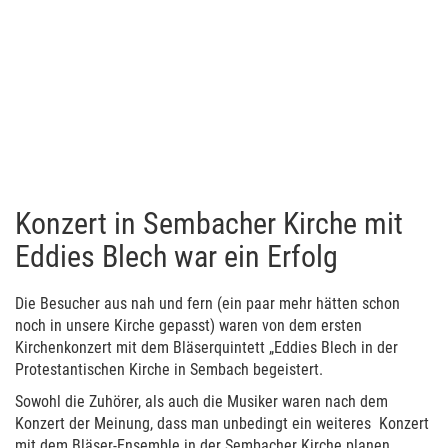
Konzert in Sembacher Kirche mit
Eddies Blech war ein Erfolg
Die Besucher aus nah und fern (ein paar mehr hätten schon
noch in unsere Kirche gepasst) waren von dem ersten
Kirchenkonzert mit dem Bläserquintett „Eddies Blech in der
Protestantischen Kirche in Sembach begeistert.
Sowohl die Zuhörer, als auch die Musiker waren nach dem
Konzert der Meinung, dass man unbedingt ein weiteres Konzert
mit dem Bläser-Ensemble in der Sembacher Kirche planen