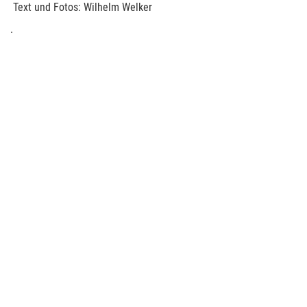
Text und Fotos: Wilhelm Welker
.