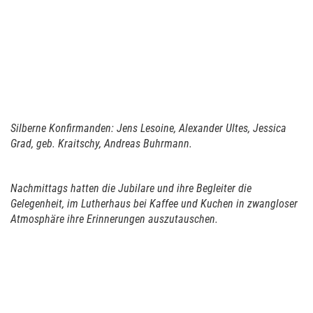
Silberne Konfirmanden:
Jens Lesoine, Alexander Ultes, Jessica
Grad, geb. Kraitschy, Andreas Buhrmann.
Nachmittags hatten die Jubilare und ihre Begleiter die
Gelegenheit, im Lutherhaus bei Kaffee und Kuchen in zwangloser
Atmosphäre ihre Erinnerungen auszutauschen.