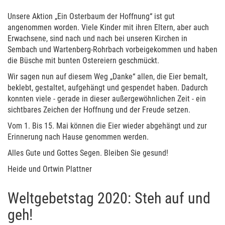
Unsere Aktion „Ein Osterbaum der Hoffnung“ ist gut
angenommen worden. Viele Kinder mit ihren Eltern, aber auch
Erwachsene, sind nach und nach bei unseren Kirchen in
Sembach und Wartenberg-Rohrbach vorbeigekommen und haben
die Büsche mit bunten Ostereiern geschmückt.
Wir sagen nun auf diesem Weg „Danke“ allen, die Eier bemalt,
beklebt, gestaltet, aufgehängt und gespendet haben. Dadurch
konnten viele - gerade in dieser außergewöhnlichen Zeit - ein
sichtbares Zeichen der Hoffnung und der Freude setzen.
Vom 1. Bis 15. Mai können die Eier wieder abgehängt und zur
Erinnerung nach Hause genommen werden.
Alles Gute und Gottes Segen. Bleiben Sie gesund!
Heide und Ortwin Plattner
Weltgebetstag 2020: Steh auf und
geh!