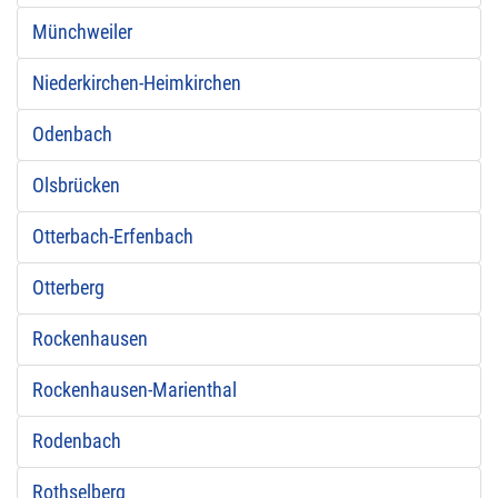
Münchweiler
Niederkirchen-Heimkirchen
Odenbach
Olsbrücken
Otterbach-Erfenbach
Otterberg
Rockenhausen
Rockenhausen-Marienthal
Rodenbach
Rothselberg