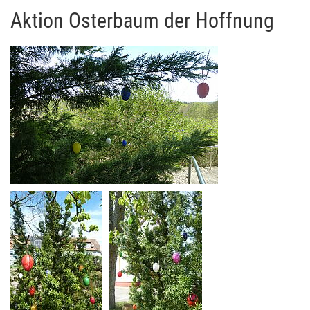
Aktion Osterbaum der Hoffnung