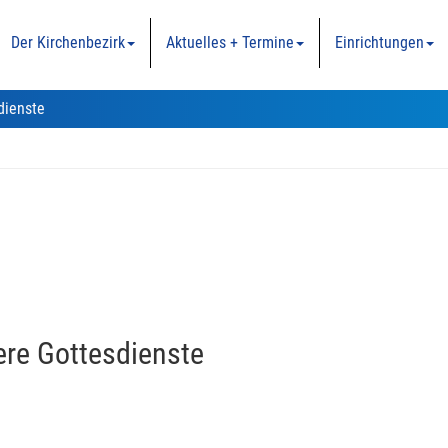
Der Kirchenbezirk
Aktuelles + Termine
Einrichtungen
dienste
re Gottesdienste