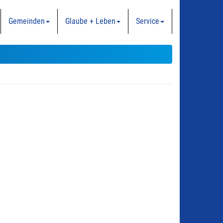
Gemeinden
Glaube + Leben
Service