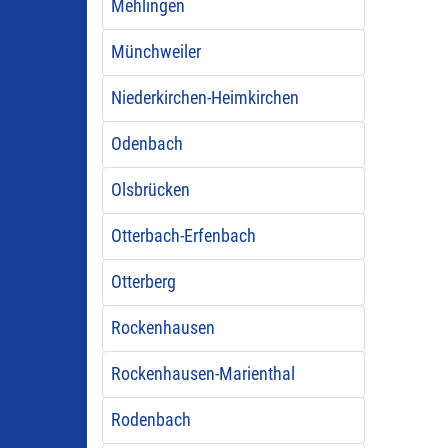
Mehlingen
Münchweiler
Niederkirchen-Heimkirchen
Odenbach
Olsbrücken
Otterbach-Erfenbach
Otterberg
Rockenhausen
Rockenhausen-Marienthal
Rodenbach