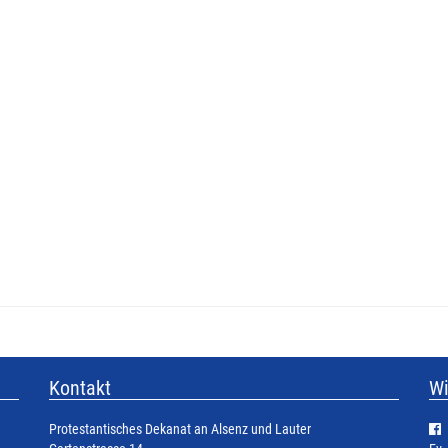
Kontakt
Wi
Protestantisches Dekanat an Alsenz und Lauter