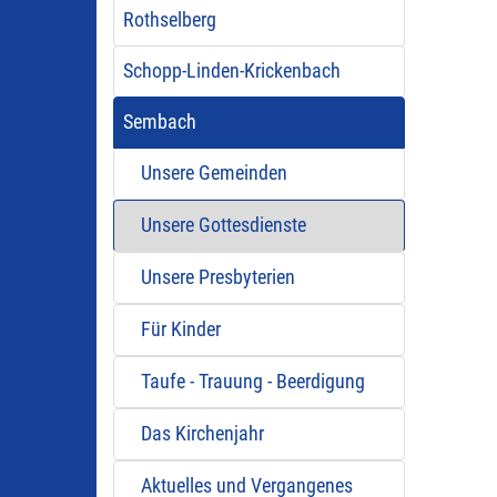
Rothselberg
Schopp-Linden-Krickenbach
Sembach
Unsere Gemeinden
Unsere Gottesdienste
Unsere Presbyterien
Für Kinder
Taufe - Trauung - Beerdigung
Das Kirchenjahr
Aktuelles und Vergangenes