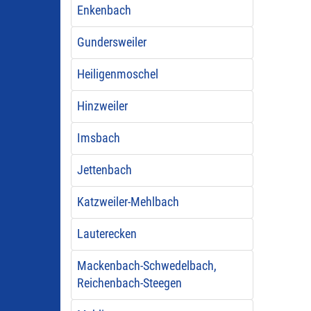
Enkenbach
Gundersweiler
Heiligenmoschel
Hinzweiler
Imsbach
Jettenbach
Katzweiler-Mehlbach
Lauterecken
Mackenbach-Schwedelbach,
Reichenbach-Steegen