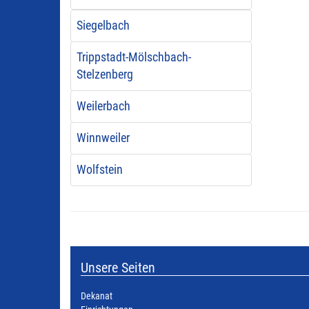
Siegelbach
Trippstadt-Mölschbach-
Stelzenberg
Weilerbach
Winnweiler
Wolfstein
Unsere Seiten
Dekanat