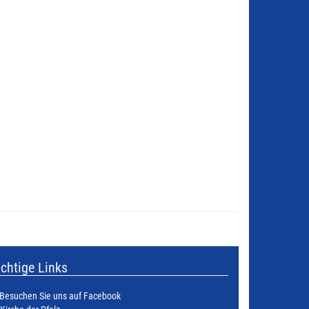
chtige Links
Besuchen Sie uns auf Facebook