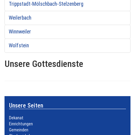
Trippstadt-Mölschbach-Stelzenberg
Weilerbach
Winnweiler
Wolfstein
Unsere Gottesdienste
Unsere Seiten
Dekanat
Einrichtungen
Gemeinden