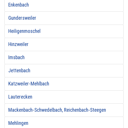
Enkenbach
Gundersweiler
Heiligenmoschel
Hinzweiler
Imsbach
Jettenbach
Katzweiler-Mehlbach
Lauterecken
Mackenbach-Schwedelbach, Reichenbach-Steegen
Mehlingen