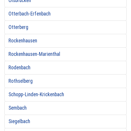
Olsbrücken
Otterbach-Erfenbach
Otterberg
Rockenhausen
Rockenhausen-Marienthal
Rodenbach
Rothselberg
Schopp-Linden-Krickenbach
Sembach
Siegelbach