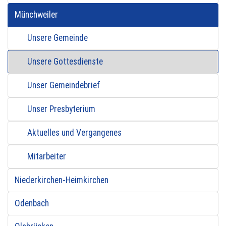
Münchweiler
Unsere Gemeinde
Unsere Gottesdienste
Unser Gemeindebrief
Unser Presbyterium
Aktuelles und Vergangenes
Mitarbeiter
Niederkirchen-Heimkirchen
Odenbach