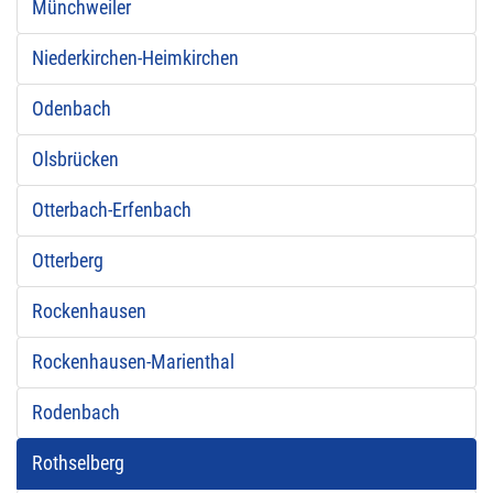
Münchweiler
Niederkirchen-Heimkirchen
Odenbach
Olsbrücken
Otterbach-Erfenbach
Otterberg
Rockenhausen
Rockenhausen-Marienthal
Rodenbach
Rothselberg