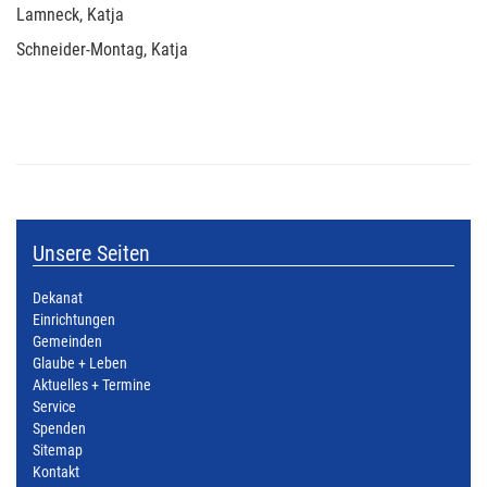
Lamneck, Katja
Schneider-Montag, Katja
Unsere Seiten
Dekanat
Einrichtungen
Gemeinden
Glaube + Leben
Aktuelles + Termine
Service
Spenden
Sitemap
Kontakt