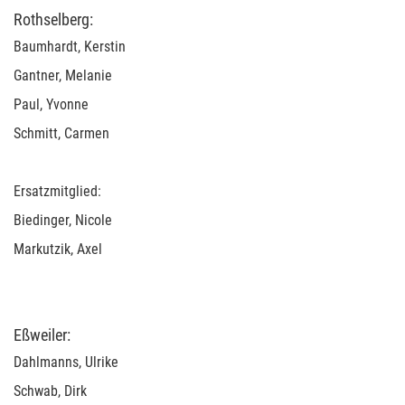
Rothselberg:
Baumhardt, Kerstin
Gantner, Melanie
Paul, Yvonne
Schmitt, Carmen
Ersatzmitglied:
Biedinger, Nicole
Markutzik, Axel
Eßweiler:
Dahlmanns, Ulrike
Schwab, Dirk