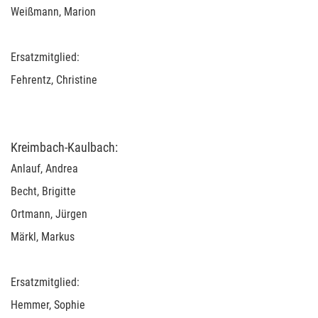
Weißmann, Marion
Ersatzmitglied:
Fehrentz, Christine
Kreimbach-Kaulbach:
Anlauf, Andrea
Becht, Brigitte
Ortmann, Jürgen
Märkl, Markus
Ersatzmitglied:
Hemmer, Sophie