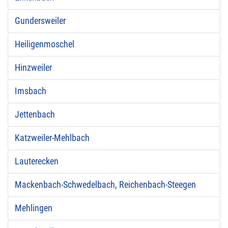
Gundersweiler
Heiligenmoschel
Hinzweiler
Imsbach
Jettenbach
Katzweiler-Mehlbach
Lauterecken
Mackenbach-Schwedelbach, Reichenbach-Steegen
Mehlingen