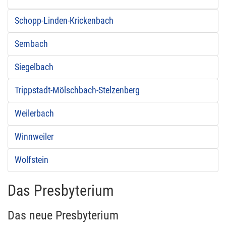
Schopp-Linden-Krickenbach
Sembach
Siegelbach
Trippstadt-Mölschbach-Stelzenberg
Weilerbach
Winnweiler
Wolfstein
Das Presbyterium
Das neue Presbyterium