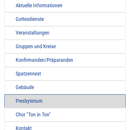
Aktuelle Informationen
Gottesdienste
Veranstaltungen
Gruppen und Kreise
Konfirmanden/Präparanden
Spatzennest
Gebäude
Presbyterium
Chor "Ton in Ton"
Kontakt