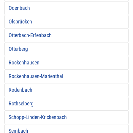
Odenbach
Olsbrücken
Otterbach-Erfenbach
Otterberg
Rockenhausen
Rockenhausen-Marienthal
Rodenbach
Rothselberg
Schopp-Linden-Krickenbach
Sembach