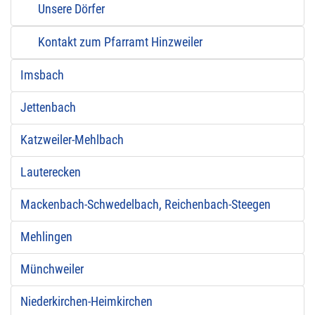
Unsere Dörfer
Kontakt zum Pfarramt Hinzweiler
Imsbach
Jettenbach
Katzweiler-Mehlbach
Lauterecken
Mackenbach-Schwedelbach, Reichenbach-Steegen
Mehlingen
Münchweiler
Niederkirchen-Heimkirchen