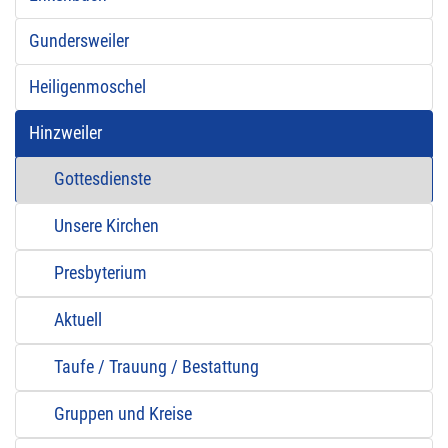
Gundersweiler
Heiligenmoschel
Hinzweiler
Gottesdienste
Unsere Kirchen
Presbyterium
Aktuell
Taufe / Trauung / Bestattung
Gruppen und Kreise