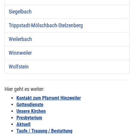
Siegelbach
Trippstadt-Mölschbach-Stelzenberg
Weilerbach
Winnweiler
Wolfstein
Hier geht es weiter:
Kontakt zum Pfarramt Hinzweiler
Gottesdienste
Unsere Kirchen
Presbyterium
Aktuell
Taufe / Trauung / Bestattung