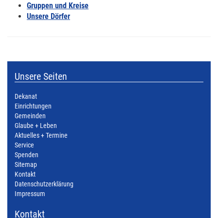
Gruppen und Kreise
Unsere Dörfer
Unsere Seiten
Dekanat
Einrichtungen
Gemeinden
Glaube + Leben
Aktuelles + Termine
Service
Spenden
Sitemap
Kontakt
Datenschutzerklärung
Impressum
Kontakt