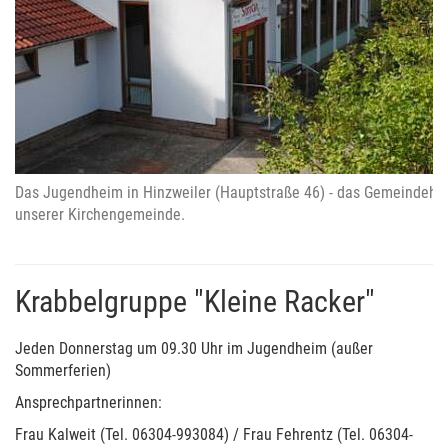
Das Jugendheim in Hinzweiler (Hauptstraße 46) - das Gemeindeha
unserer Kirchengemeinde.
Krabbelgruppe "Kleine Racker"
Jeden Donnerstag um 09.30 Uhr im Jugendheim (außer
Sommerferien)
Ansprechpartnerinnen:
Frau Kalweit (Tel. 06304-993084) / Frau Fehrentz (Tel. 06304-