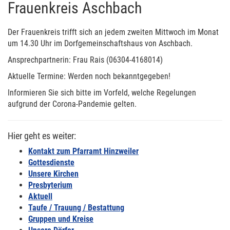
Frauenkreis Aschbach
Der Frauenkreis trifft sich an jedem zweiten Mittwoch im Monat
um 14.30 Uhr im Dorfgemeinschaftshaus von Aschbach.
Ansprechpartnerin: Frau Rais (06304-4168014)
Aktuelle Termine: Werden noch bekanntgegeben!
Informieren Sie sich bitte im Vorfeld, welche Regelungen
aufgrund der Corona-Pandemie gelten.
Hier geht es weiter:
Kontakt zum Pfarramt Hinzweiler
Gottesdienste
Unsere Kirchen
Presbyterium
Aktuell
Taufe / Trauung / Bestattung
Gruppen und Kreise