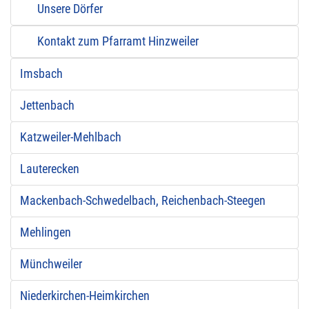
Unsere Dörfer
Kontakt zum Pfarramt Hinzweiler
Imsbach
Jettenbach
Katzweiler-Mehlbach
Lauterecken
Mackenbach-Schwedelbach, Reichenbach-Steegen
Mehlingen
Münchweiler
Niederkirchen-Heimkirchen