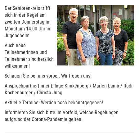
Der Seniorenkreis trifft
sich in der Regel am
zweiten Donnerstag im
Monat um 14.00 Uhr im
Jugendheim
Auch neue
Teilnehmerinnen und
Teilnehmer sind herzlich
willkommen!
Schauen Sie bei uns vorbei. Wir freuen uns!
Ansprechpartner(innen): Inge Klinkenberg / Marlen Lamb / Rudi
Kochenburger / Christa Jung
Aktuelle Termine: Werden noch bekanntgegeben!
Informieren Sie sich bitte im Vorfeld, welche Regelungen
aufgrund der Corona-Pandemie gelten.