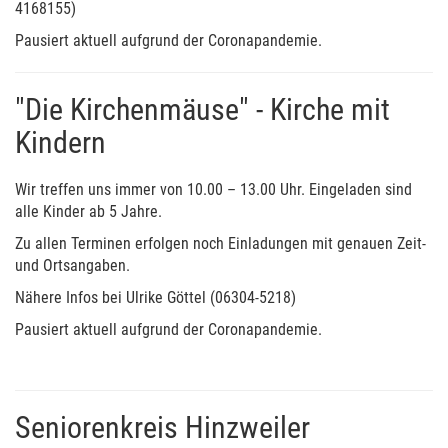
4168155)
Pausiert aktuell aufgrund der Coronapandemie.
"Die Kirchenmäuse" - Kirche mit
Kindern
Wir treffen uns immer von 10.00 – 13.00 Uhr. Eingeladen sind
alle Kinder ab 5 Jahre.
Zu allen Terminen erfolgen noch Einladungen mit genauen Zeit-
und Ortsangaben.
Nähere Infos bei Ulrike Göttel (06304-5218)
Pausiert aktuell aufgrund der Coronapandemie.
Seniorenkreis Hinzweiler