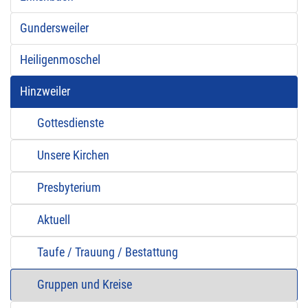
Gundersweiler
Heiligenmoschel
Hinzweiler
Gottesdienste
Unsere Kirchen
Presbyterium
Aktuell
Taufe / Trauung / Bestattung
Gruppen und Kreise