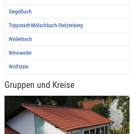
Siegelbach
Trippstadt-Mölschbach-Stelzenberg
Weilerbach
Winnweiler
Wolfstein
Gruppen und Kreise