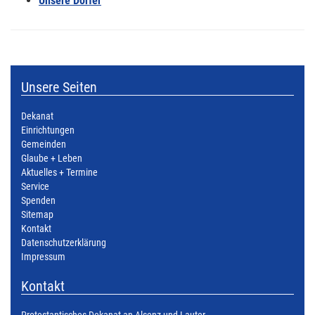
Unsere Dörfer
Unsere Seiten
Dekanat
Einrichtungen
Gemeinden
Glaube + Leben
Aktuelles + Termine
Service
Spenden
Sitemap
Kontakt
Datenschutzerklärung
Impressum
Kontakt