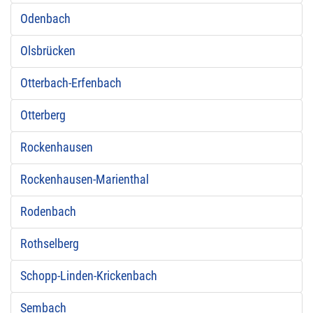
Odenbach
Olsbrücken
Otterbach-Erfenbach
Otterberg
Rockenhausen
Rockenhausen-Marienthal
Rodenbach
Rothselberg
Schopp-Linden-Krickenbach
Sembach