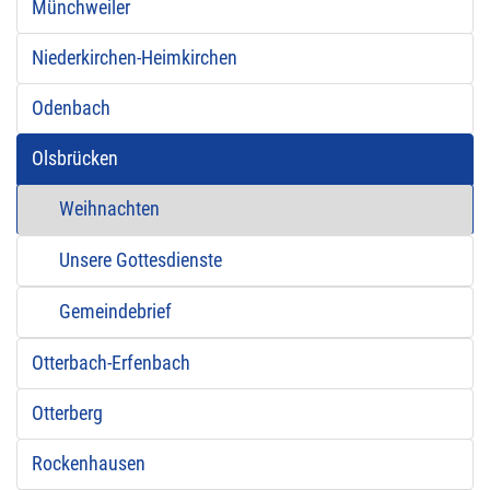
Münchweiler
Niederkirchen-Heimkirchen
Odenbach
Olsbrücken
Weihnachten
Unsere Gottesdienste
Gemeindebrief
Otterbach-Erfenbach
Otterberg
Rockenhausen