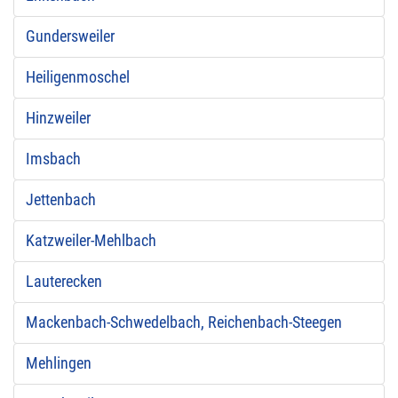
Gundersweiler
Heiligenmoschel
Hinzweiler
Imsbach
Jettenbach
Katzweiler-Mehlbach
Lauterecken
Mackenbach-Schwedelbach, Reichenbach-Steegen
Mehlingen