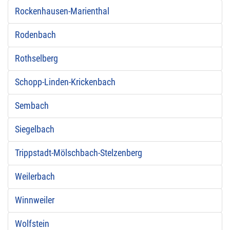
Rockenhausen-Marienthal
Rodenbach
Rothselberg
Schopp-Linden-Krickenbach
Sembach
Siegelbach
Trippstadt-Mölschbach-Stelzenberg
Weilerbach
Winnweiler
Wolfstein