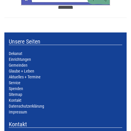
Unsere Seiten
Dekanat
Einrichtungen
Gemeinden
Glaube + Leben
Aktuelles + Termine
Service
Spenden
Sitemap
Kontakt
Datenschutzerklärung
Impressum
Kontakt