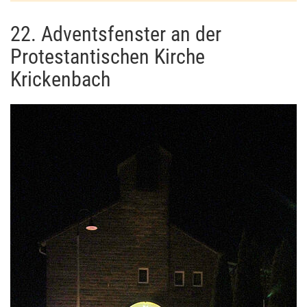
22. Adventsfenster an der
Protestantischen Kirche
Krickenbach