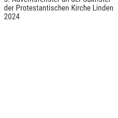
der Protestantischen Kirche Linden
2024