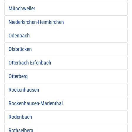
Münchweiler
Niederkirchen-Heimkirchen
Odenbach
Olsbrücken
Otterbach-Erfenbach
Otterberg
Rockenhausen
Rockenhausen-Marienthal
Rodenbach
Rothselberg