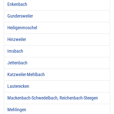
Enkenbach
Gundersweiler
Heiligenmoschel
Hinzweiler
Imsbach
Jettenbach
Katzweiler-Mehlbach
Lauterecken
Mackenbach-Schwedelbach, Reichenbach-Steegen
Mehlingen