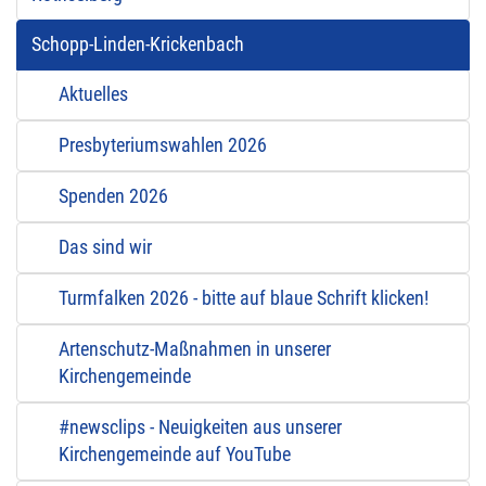
Schopp-Linden-Krickenbach
Aktuelles
Presbyteriumswahlen 2026
Spenden 2026
Das sind wir
Turmfalken 2026 - bitte auf blaue Schrift klicken!
Artenschutz-Maßnahmen in unserer
Kirchengemeinde
#newsclips - Neuigkeiten aus unserer
Kirchengemeinde auf YouTube