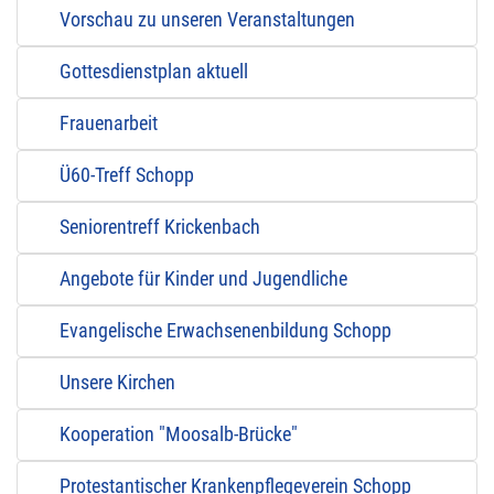
Vorschau zu unseren Veranstaltungen
Gottesdienstplan aktuell
Frauenarbeit
Ü60-Treff Schopp
Seniorentreff Krickenbach
Angebote für Kinder und Jugendliche
Evangelische Erwachsenenbildung Schopp
Unsere Kirchen
Kooperation "Moosalb-Brücke"
Protestantischer Krankenpflegeverein Schopp