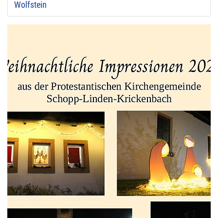
Wolfstein