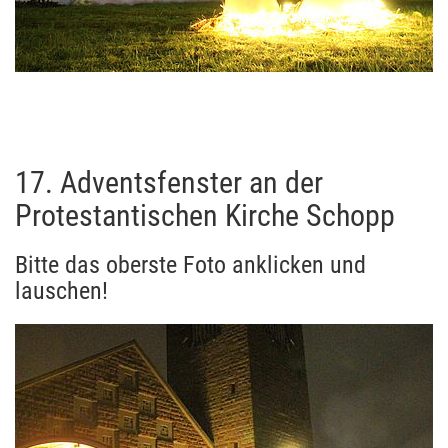
17. Adventsfenster an der
Protestantischen Kirche Schopp
Bitte das oberste Foto anklicken und
lauschen!