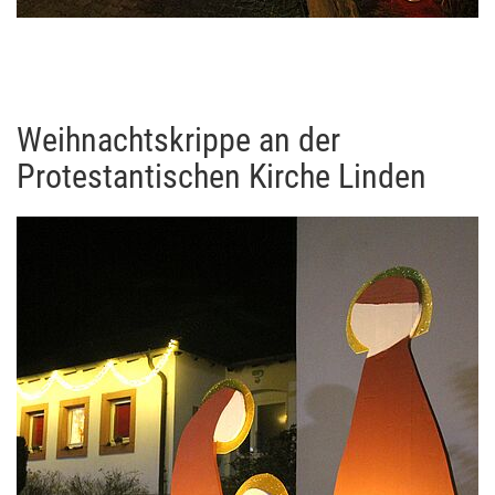
Weihnachtskrippe an der
Protestantischen Kirche Linden