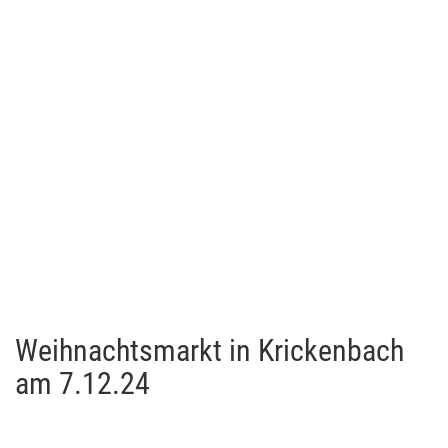
Weihnachtsmarkt in Krickenbach
am 7.12.24