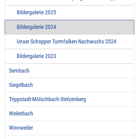
Bildergalerie 2025
Bildergalerie 2024
Unser Schopper Turmfalken-Nachwuchs 2024
Bildergalerie 2023
Sembach
Siegelbach
Trippstadt-Mölschbach-Stelzenberg
Weilerbach
Winnweiler