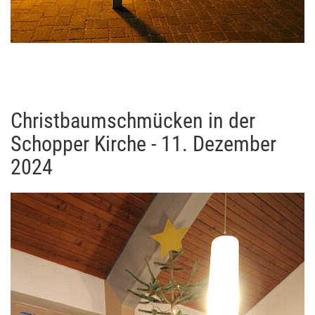
Christbaumschmücken in der
Schopper Kirche - 11. Dezember
2024