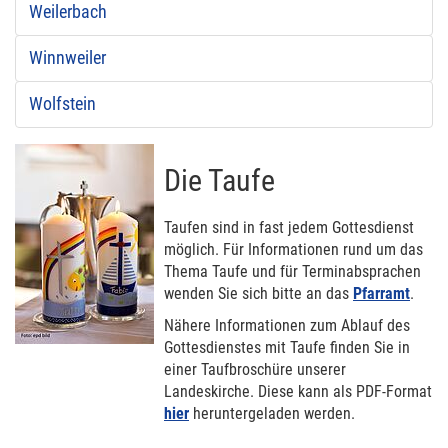
Weilerbach
Winnweiler
Wolfstein
Die Taufe
Taufen sind in fast jedem Gottesdienst
möglich. Für Informationen rund um das
Thema Taufe und für Terminabsprachen
wenden Sie sich bitte an das
Pfarramt
.
Nähere Informationen zum Ablauf des
Gottesdienstes mit Taufe finden Sie in
einer Taufbroschüre unserer
Landeskirche. Diese kann als PDF-Format
hier
heruntergeladen werden.