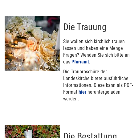
Die Trauung
Sie wollen sich kirchlich trauen
lassen und haben eine Menge
Fragen? Wenden Sie sich bitte an
das
Pfarramt
.
Die Traubroschüre der
Landeskirche bietet ausführliche
Informationen. Diese kann als PDF-
Format
hier
heruntergeladen
werden.
Die Bestattung