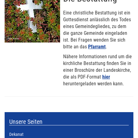
Eine christliche Bestattung ist ein
Gottesdienst anlässlich des Todes
eines Gemeindegliedes, zu dem
die ganze Gemeinde eingeladen
ist. Bei Fragen wenden Sie sich
bitte an das
Pfarramt
.
Nähere Informationen rund um die
kirchliche Bestattung finden Sie in
einer Broschüre der Landeskirche,
die als PDF-Format
hier
heruntergeladen werden kann.
Unsere Seiten
Dekanat