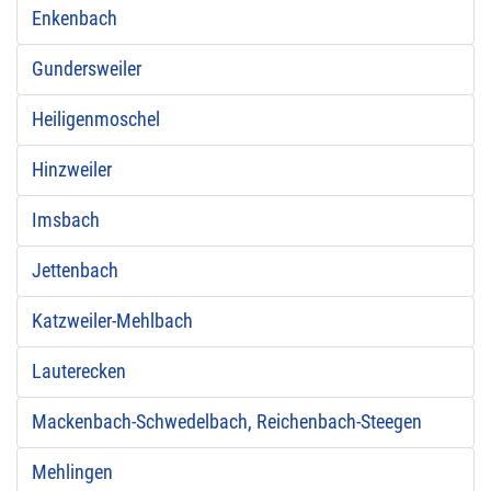
Enkenbach
Gundersweiler
Heiligenmoschel
Hinzweiler
Imsbach
Jettenbach
Katzweiler-Mehlbach
Lauterecken
Mackenbach-Schwedelbach, Reichenbach-Steegen
Mehlingen