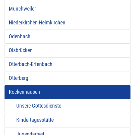
Münchweiler
Niederkirchen-Heimkirchen
Odenbach
Olsbrücken
Otterbach-Erfenbach
Otterberg
Rockenhausen
Unsere Gottesdienste
Kindertagesstätte
Jugendarbeit