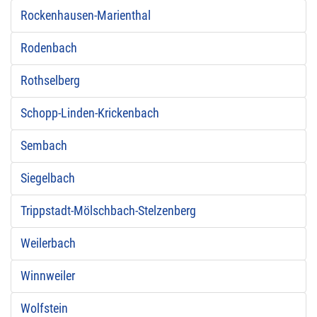
Rockenhausen-Marienthal
Rodenbach
Rothselberg
Schopp-Linden-Krickenbach
Sembach
Siegelbach
Trippstadt-Mölschbach-Stelzenberg
Weilerbach
Winnweiler
Wolfstein