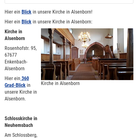
Hier ein
Blick
in unsere Kirche in Alsenborn!
Hier ein
Blick
in unsere Kirche in Alsenborn:
Kirche in
Alsenborn
Rosenhofstr. 95,
67677
Enkenbach-
Alsenborn
Hier ein
360
Kirche in Alsenborn
Grad-Blick
in
unsere Kirche in
Alsenborn.
Schlosskirche in
Neuhemsbach
Am Schlossberg,