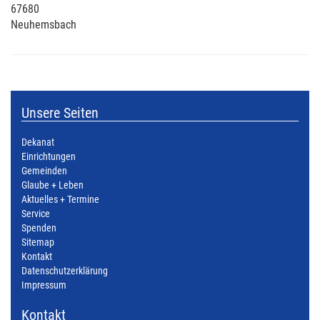
67680
Neuhemsbach
Unsere Seiten
Dekanat
Einrichtungen
Gemeinden
Glaube + Leben
Aktuelles + Termine
Service
Spenden
Sitemap
Kontakt
Datenschutzerklärung
Impressum
Kontakt