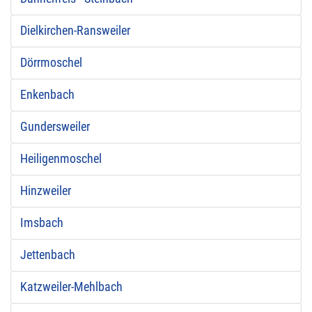
Dielkirchen-Ransweiler
Dörrmoschel
Enkenbach
Gundersweiler
Heiligenmoschel
Hinzweiler
Imsbach
Jettenbach
Katzweiler-Mehlbach