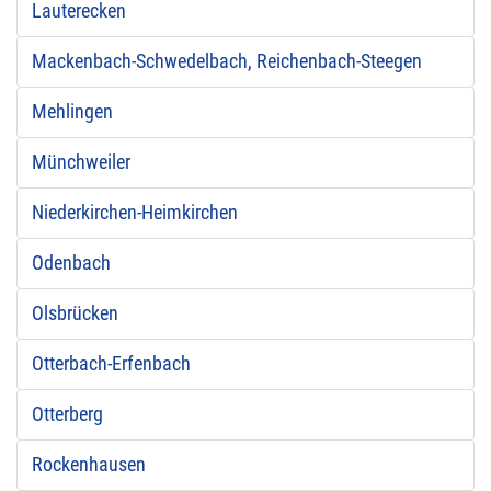
Lauterecken
Mackenbach-Schwedelbach, Reichenbach-Steegen
Mehlingen
Münchweiler
Niederkirchen-Heimkirchen
Odenbach
Olsbrücken
Otterbach-Erfenbach
Otterberg
Rockenhausen