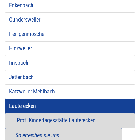
Enkenbach
Gundersweiler
Heiligenmoschel
Hinzweiler
Imsbach
Jettenbach
Katzweiler-Mehlbach
Lauterecken
Prot. Kindertagesstätte Lauterecken
So erreichen sie uns