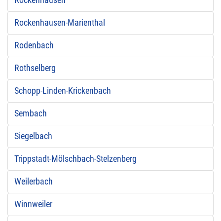
Rockenhausen
Rockenhausen-Marienthal
Rodenbach
Rothselberg
Schopp-Linden-Krickenbach
Sembach
Siegelbach
Trippstadt-Mölschbach-Stelzenberg
Weilerbach
Winnweiler