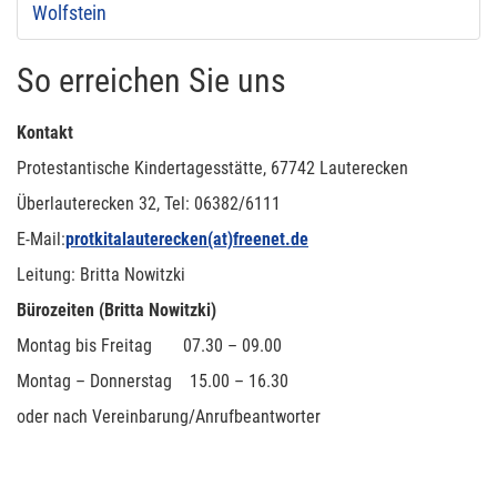
Wolfstein
So erreichen Sie uns
Kontakt
Protestantische Kindertagesstätte, 67742 Lauterecken
Überlauterecken 32, Tel: 06382/6111
E-Mail:
protkitalauterecken(at)freenet.de
Leitung: Britta Nowitzki
Bürozeiten (Britta Nowitzki)
Montag bis Freitag 07.30 – 09.00
Montag – Donnerstag 15.00 – 16.30
oder nach Vereinbarung/Anrufbeantworter