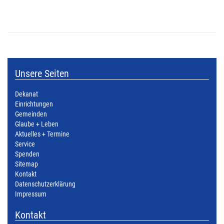
Unsere Seiten
Dekanat
Einrichtungen
Gemeinden
Glaube + Leben
Aktuelles + Termine
Service
Spenden
Sitemap
Kontakt
Datenschutzerklärung
Impressum
Kontakt