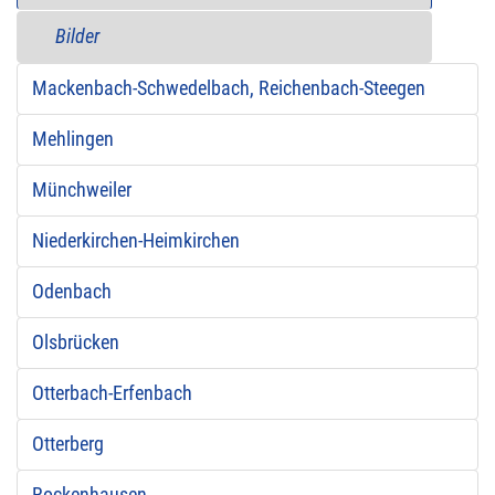
Bilder
Mackenbach-Schwedelbach, Reichenbach-Steegen
Mehlingen
Münchweiler
Niederkirchen-Heimkirchen
Odenbach
Olsbrücken
Otterbach-Erfenbach
Otterberg