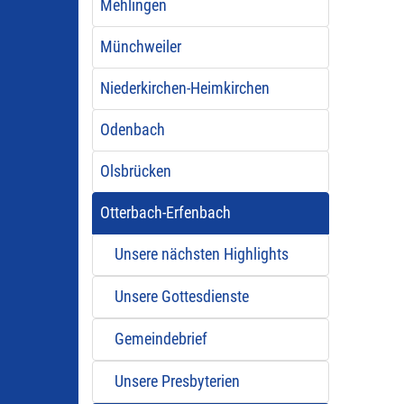
Mehlingen
Münchweiler
Niederkirchen-Heimkirchen
Odenbach
Olsbrücken
Otterbach-Erfenbach
Unsere nächsten Highlights
Unsere Gottesdienste
Gemeindebrief
Unsere Presbyterien