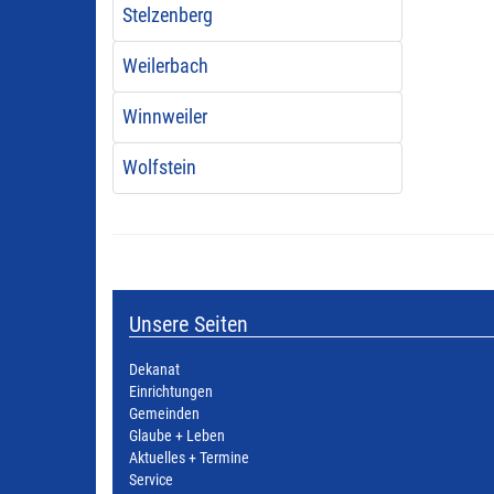
Stelzenberg
Weilerbach
Winnweiler
Wolfstein
Unsere Seiten
Dekanat
Einrichtungen
Gemeinden
Glaube + Leben
Aktuelles + Termine
Service