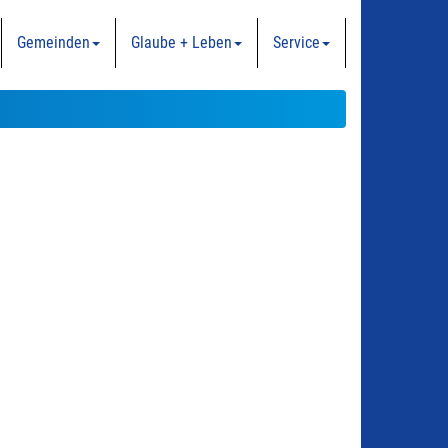
Gemeinden
Glaube + Leben
Service