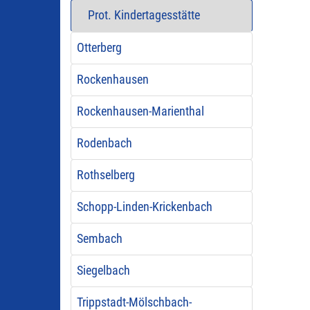
Prot. Kindertagesstätte
Otterberg
Rockenhausen
Rockenhausen-Marienthal
Rodenbach
Rothselberg
Schopp-Linden-Krickenbach
Sembach
Siegelbach
Trippstadt-Mölschbach-