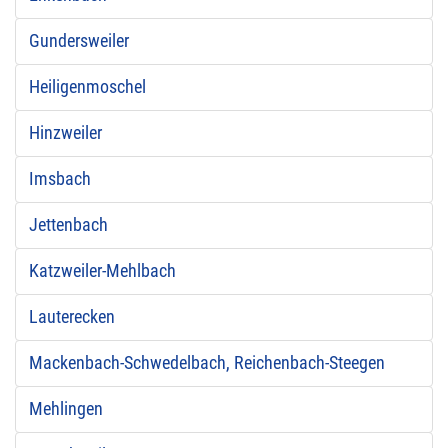
Gundersweiler
Heiligenmoschel
Hinzweiler
Imsbach
Jettenbach
Katzweiler-Mehlbach
Lauterecken
Mackenbach-Schwedelbach, Reichenbach-Steegen
Mehlingen