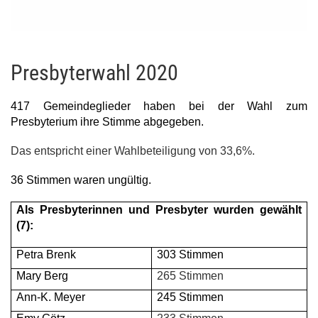
Presbyterwahl 2020
417 Gemeindeglieder haben bei der Wahl zum
Presbyterium ihre Stimme abgegeben.
Das entspricht einer Wahlbeteiligung von 33,6%.
36 Stimmen waren ungültig.
Als Presbyterinnen und Presbyter wurden gewählt
(7):
Petra Brenk
303 Stimmen
Mary Berg
265 Stimmen
Ann-K. Meyer
245 Stimmen