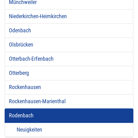
Münchweiler
Niederkirchen-Heimkirchen
Odenbach
Olsbrücken
Otterbach-Erfenbach
Otterberg
Rockenhausen
Rockenhausen-Marienthal
Rodenbach
Neuigkeiten