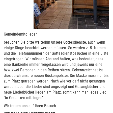
Gemeindemitglieder,
besuchen Sie bitte weiterhin unsere Gottesdienste, auch wenn
einige Dinge beachtet werden müssen. So werden z. B. Namen
und die Telefonnummern der Gottesdienstbesucher in eine Liste
eingetragen. Wir müssen Abstand halten, was bedeutet, dass
eine Bankreihe immer freigelassen wird und jeweils nur eine
bzw. zwei Personen in den Reihen sitzen. Gekennzeichnet ist
dies durch unsere neuen Rückenpolster. Die Maske muss nur bis
zum Platz getragen werden. Nach wie vor darf nicht gesungen
werden, aber die Lieder sind angezeigt und Gesangbücher und
neue Liederbücher liegen am Platz, somit kann man jedes Lied
"in Gedanken mitsingen".
Wir freuen uns auf Ihren Besuch.