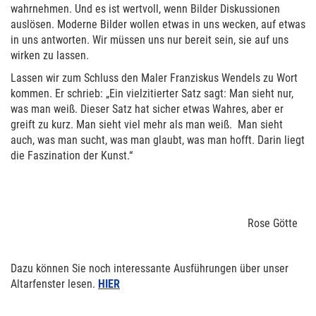
wahrnehmen. Und es ist wertvoll, wenn Bilder Diskussionen
auslösen. Moderne Bilder wollen etwas in uns wecken, auf etwas
in uns antworten. Wir müssen uns nur bereit sein, sie auf uns
wirken zu lassen.
Lassen wir zum Schluss den Maler Franziskus Wendels zu Wort
kommen. Er schrieb: „Ein vielzitierter Satz sagt: Man sieht nur,
was man weiß. Dieser Satz hat sicher etwas Wahres, aber er
greift zu kurz. Man sieht viel mehr als man weiß. Man sieht
auch, was man sucht, was man glaubt, was man hofft. Darin liegt
die Faszination der Kunst.“
Rose Götte
Dazu können Sie noch interessante Ausführungen über unser
Altarfenster lesen.
HIER