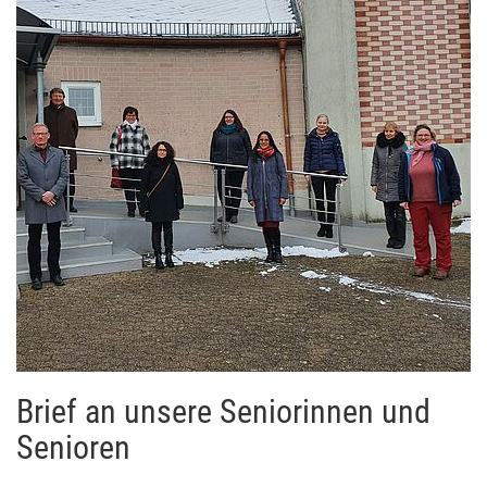
Brief an unsere Seniorinnen und
Senioren