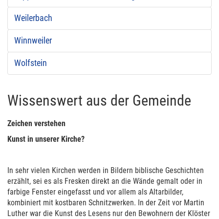
Weilerbach
Winnweiler
Wolfstein
Wissenswert aus der Gemeinde
Zeichen verstehen
Kunst in unserer Kirche?
In sehr vielen Kirchen werden in Bildern biblische Geschichten
erzählt, sei es als Fresken direkt an die Wände gemalt oder in
farbige Fenster eingefasst und vor allem als Altarbilder,
kombiniert mit kostbaren Schnitzwerken. In der Zeit vor Martin
Luther war die Kunst des Lesens nur den Bewohnern der Klöster