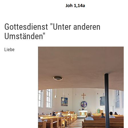
Gottesdienst "Unter anderen
Umständen"
Liebe