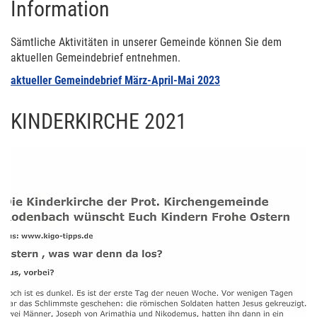
Information
Sämtliche Aktivitäten in unserer Gemeinde können Sie dem
aktuellen Gemeindebrief entnehmen.
aktueller Gemeindebrief März-April-Mai 2023
KINDERKIRCHE 2021