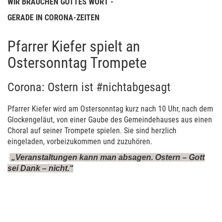
WIR BRAUCHEN GOTTES WORT -
GERADE IN CORONA-ZEITEN
Pfarrer Kiefer spielt an
Ostersonntag Trompete
Corona: Ostern ist #nichtabgesagt
Pfarrer Kiefer wird am Ostersonntag kurz nach 10 Uhr, nach dem
Glockengeläut, von einer Gaube des Gemeindehauses aus einen
Choral auf seiner Trompete spielen. Sie sind herzlich
eingeladen, vorbeizukommen und zuzuhören.
„Veranstaltungen kann man absagen. Ostern – Gott
sei Dank – nicht.“