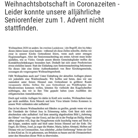
Weihnachtsbotschaft in Coronazeiten -
Leider konnte unsere alljährliche
Seniorenfeier zum 1. Advent nicht
stattfinden.