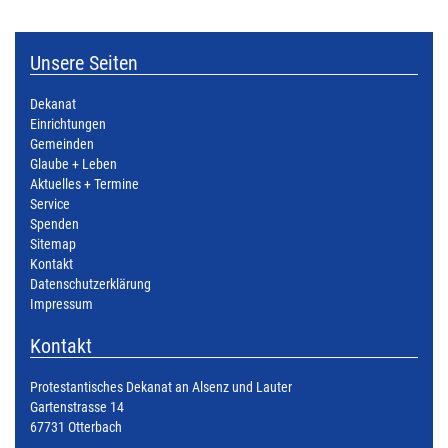
Unsere Seiten
Dekanat
Einrichtungen
Gemeinden
Glaube + Leben
Aktuelles + Termine
Service
Spenden
Sitemap
Kontakt
Datenschutzerklärung
Impressum
Kontakt
Protestantisches Dekanat an Alsenz und Lauter
Gartenstrasse 14
67731 Otterbach