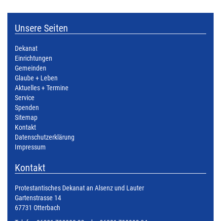
Unsere Seiten
Dekanat
Einrichtungen
Gemeinden
Glaube + Leben
Aktuelles + Termine
Service
Spenden
Sitemap
Kontakt
Datenschutzerklärung
Impressum
Kontakt
Protestantisches Dekanat an Alsenz und Lauter
Gartenstrasse 14
67731 Otterbach