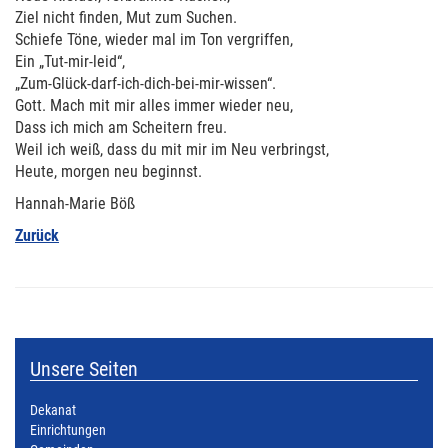
Ziel nicht finden, Mut zum Suchen.
Schiefe Töne, wieder mal im Ton vergriffen,
Ein „Tut-mir-leid“,
„Zum-Glück-darf-ich-dich-bei-mir-wissen“.
Gott. Mach mit mir alles immer wieder neu,
Dass ich mich am Scheitern freu.
Weil ich weiß, dass du mit mir im Neu verbringst,
Heute, morgen neu beginnst.
Hannah-Marie Böß
Zurück
Unsere Seiten
Dekanat
Einrichtungen