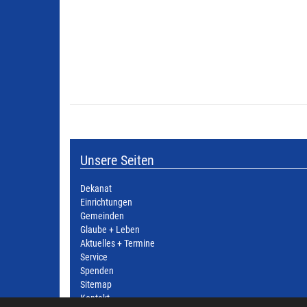
Unsere Seiten
Dekanat
Einrichtungen
Gemeinden
Glaube + Leben
Aktuelles + Termine
Service
Spenden
Sitemap
Kontakt