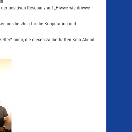
in
 der positiven Resonanz auf „Hiwwe wie driwwe
n uns herzlich für die Kooperation und
Helfer*innen, die diesen zauberhaften Kino-Abend