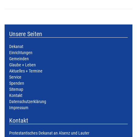
Unsere Seiten
Dekanat
Einrichtungen
Gemeinden
Glaube + Leben
Aktuelles + Termine
Service
Spenden
Sitemap
Kontakt
Datenschutzerklärung
Impressum
Kontakt
Protestantisches Dekanat an Alsenz und Lauter