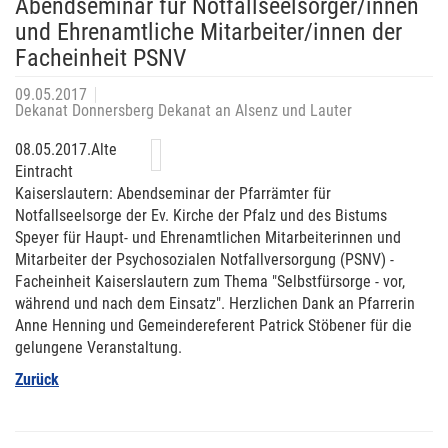
Abendseminar für Notfallseelsorger/innen
und Ehrenamtliche Mitarbeiter/innen der
Facheinheit PSNV
09.05.2017
Dekanat Donnersberg Dekanat an Alsenz und Lauter
08.05.2017.Alte
Eintracht
Kaiserslautern: Abendseminar der Pfarrämter für
Notfallseelsorge der Ev. Kirche der Pfalz und des Bistums
Speyer für Haupt- und Ehrenamtlichen Mitarbeiterinnen und
Mitarbeiter der Psychosozialen Notfallversorgung (PSNV) -
Facheinheit Kaiserslautern zum Thema "Selbstfürsorge - vor,
während und nach dem Einsatz". Herzlichen Dank an Pfarrerin
Anne Henning und Gemeindereferent Patrick Stöbener für die
gelungene Veranstaltung.
Zurück