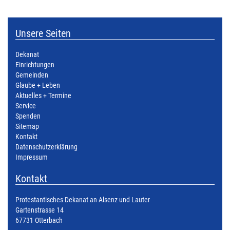
Unsere Seiten
Dekanat
Einrichtungen
Gemeinden
Glaube + Leben
Aktuelles + Termine
Service
Spenden
Sitemap
Kontakt
Datenschutzerklärung
Impressum
Kontakt
Protestantisches Dekanat an Alsenz und Lauter
Gartenstrasse 14
67731 Otterbach