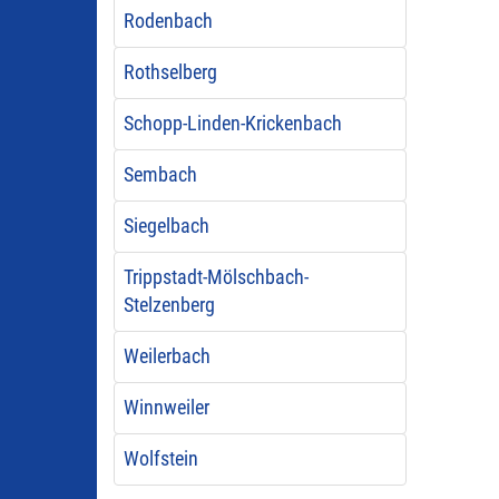
Rodenbach
Rothselberg
Schopp-Linden-Krickenbach
Sembach
Siegelbach
Trippstadt-Mölschbach-
Stelzenberg
Weilerbach
Winnweiler
Wolfstein