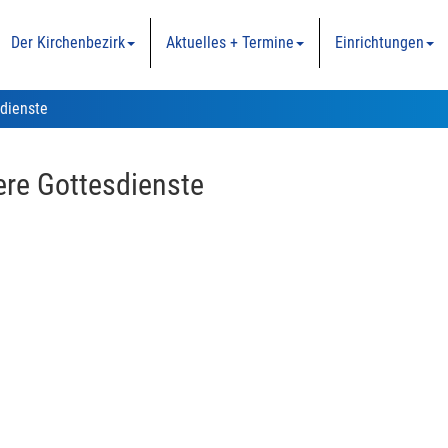
Der Kirchenbezirk
Aktuelles + Termine
Einrichtungen
dienste
re Gottesdienste