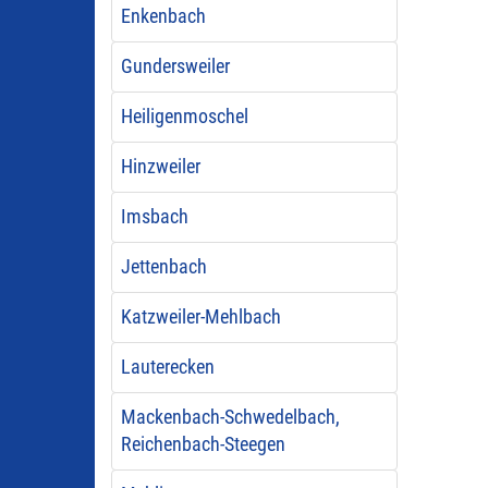
Enkenbach
Gundersweiler
Heiligenmoschel
Hinzweiler
Imsbach
Jettenbach
Katzweiler-Mehlbach
Lauterecken
Mackenbach-Schwedelbach,
Reichenbach-Steegen