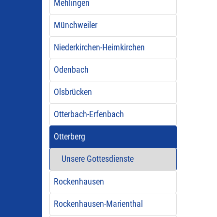
Mehlingen
Münchweiler
Niederkirchen-Heimkirchen
Odenbach
Olsbrücken
Otterbach-Erfenbach
Otterberg
Unsere Gottesdienste
Rockenhausen
Rockenhausen-Marienthal