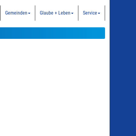
Gemeinden
Glaube + Leben
Service