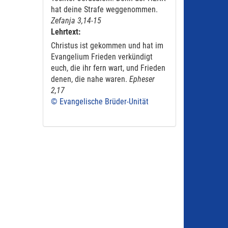
hat deine Strafe weggenommen.
Zefanja 3,14-15
Lehrtext:
Christus ist gekommen und hat im
Evangelium Frieden verkündigt
euch, die ihr fern wart, und Frieden
denen, die nahe waren.
Epheser
2,17
© Evangelische Brüder-Unität