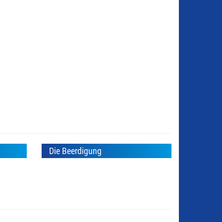
Die Beerdigung