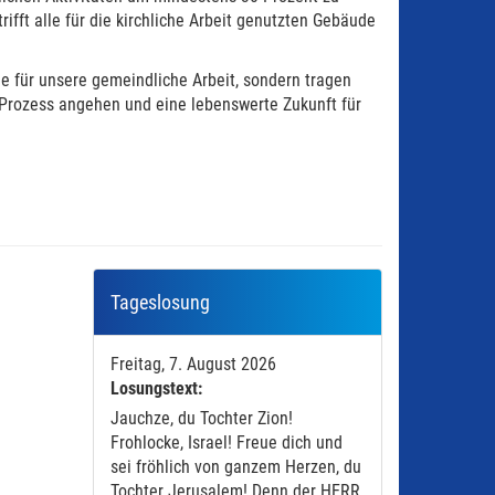
ft alle für die kirchliche Arbeit genutzten Gebäude
e für unsere gemeindliche Arbeit, sondern tragen
 Prozess angehen und eine lebenswerte Zukunft für
Tageslosung
Freitag, 7. August 2026
Losungstext:
Jauchze, du Tochter Zion!
Frohlocke, Israel! Freue dich und
sei fröhlich von ganzem Herzen, du
Tochter Jerusalem! Denn der HERR